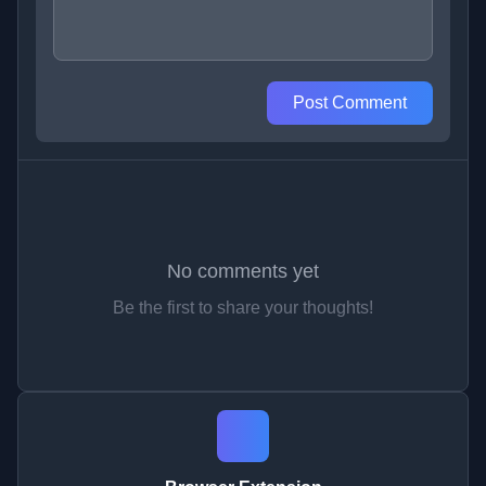
Post Comment
No comments yet
Be the first to share your thoughts!