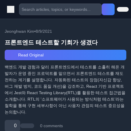
Jeonghwan Kim
•
8/9/2021
프론트엔드 테스트할 기회가 생겼다
Read Original
백엔드 개발 경험과 달리 프론트엔드에서 테스트를 소홀히 해온 개
발자가 운영 중인 프로덕트를 맡으면서 프론트엔드 테스트를 재도
전하는 계기를 설명합니다. 자동화된 테스트의 장점(자신감 향상,
버그 재발 방지, 코드 품질 개선)을 강조하고, React 기반 프로젝트
에서 Jest와 React Testing Library(RTL)를 활용한 테스트 접근법을
소개합니다. RTL의 '소프트웨어가 사용되는 방식처럼 테스트'라는
철학을 통해 구현 세부사항이 아닌 사용자 관점의 테스트 중요성을
논의합니다.
0
0 comments