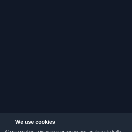
We use cookies
We use cookies to improve your experience, analyze site traffic,