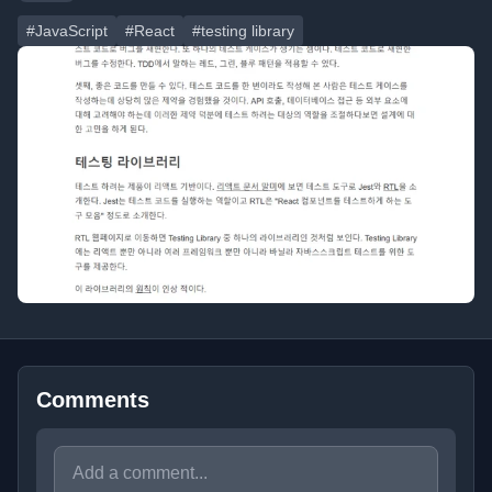
#JavaScript
#React
#testing library
Comments