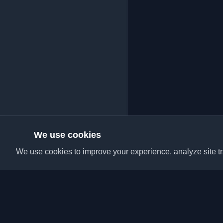
We use cookies
We use cookies to improve your experience, analyze site tra