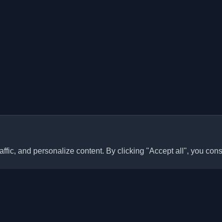
ffic, and personalize content. By clicking "Accept all", you cons