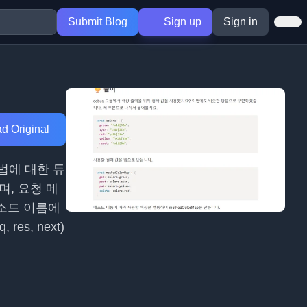
Submit Blog
Sign up
Sign in
d Original
방법에 대한 튜
며, 요청 메
메소드 이름에
s, next)