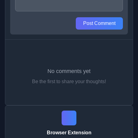
Post Comment
No comments yet
Be the first to share your thoughts!
Browser Extension