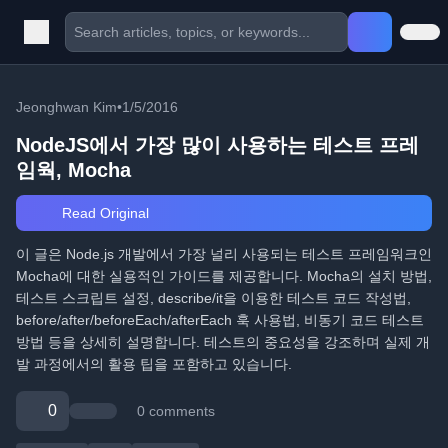
Jeonghwan Kim
•
1/5/2016
NodeJS에서 가장 많이 사용하는 테스트 프레
임웍, Mocha
Read Original
이 글은 Node.js 개발에서 가장 널리 사용되는 테스트 프레임워크인
Mocha에 대한 실용적인 가이드를 제공합니다. Mocha의 설치 방법,
테스트 스크립트 설정, describe/it을 이용한 테스트 코드 작성법,
before/after/beforeEach/afterEach 훅 사용법, 비동기 코드 테스트
방법 등을 상세히 설명합니다. 테스트의 중요성을 강조하며 실제 개
발 과정에서의 활용 팁을 포함하고 있습니다.
0
0 comments