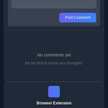
Post Comment
No comments yet
Be the first to share your thoughts!
Browser Extension