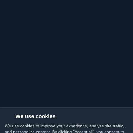
We use cookies
We use cookies to improve your experience, analyze site traffic,
and personalize content. By clicking "Accept all", you consent to