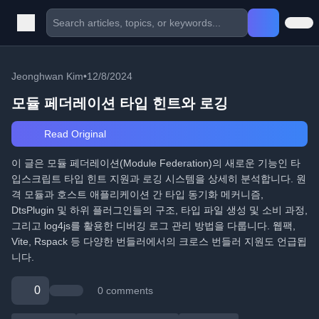
Jeonghwan Kim
•
12/8/2024
모듈 페더레이션 타입 힌트와 로깅
Read Original
이 글은 모듈 페더레이션(Module Federation)의 새로운 기능인 타
입스크립트 타입 힌트 지원과 로깅 시스템을 상세히 분석합니다. 원
격 모듈과 호스트 애플리케이션 간 타입 동기화 메커니즘,
DtsPlugin 및 하위 플러그인들의 구조, 타입 파일 생성 및 소비 과정,
그리고 log4js를 활용한 디버깅 로그 관리 방법을 다룹니다. 웹팩,
Vite, Rspack 등 다양한 번들러에서의 크로스 번들러 지원도 언급됩
니다.
0
0 comments