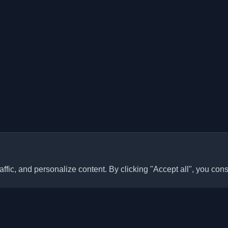
ffic, and personalize content. By clicking "Accept all", you cons