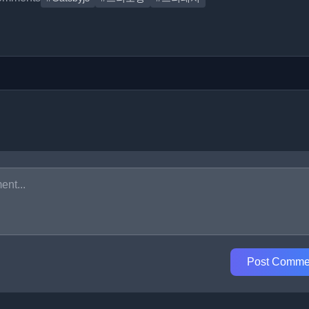
Post Comme