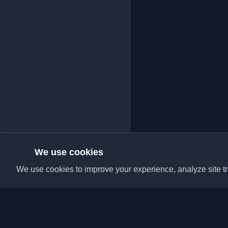
We use cookies
We use cookies to improve your experience, analyze site tra