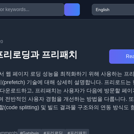
20
js 프리로딩과 프리패치
Rea
.js에서 웹 페이지 로딩 성능을 최적화하기 위해 사용하는 프
리패치(prefetch) 기술에 대해 상세히 설명합니다. 프리로드
 다운로드하고, 프리패치는 사용자가 다음에 방문할 페이
여 전반적인 사용자 경험을 개선하는 방법을 다룹니다. 
 분할(code splitting) 및 빌드 결과물 구조와의 연동 방식
omments
#Gatsbyjs
#프리로딩
#프리패치