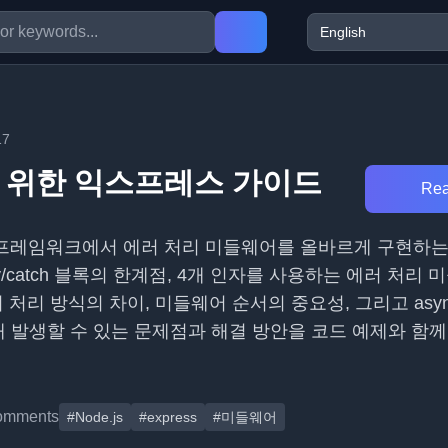
17
 위한 익스프레스 가이드
Rea
s.js 프레임워크에서 에러 처리 미들웨어를 올바르게 구현하
y/catch 블록의 한계점, 4개 인자를 사용하는 에러 처리
 처리 방식의 차이, 미들웨어 순서의 중요성, 그리고 async
할 때 발생할 수 있는 문제점과 해결 방안을 코드 예제와 함
omments
#Node.js
#express
#미들웨어