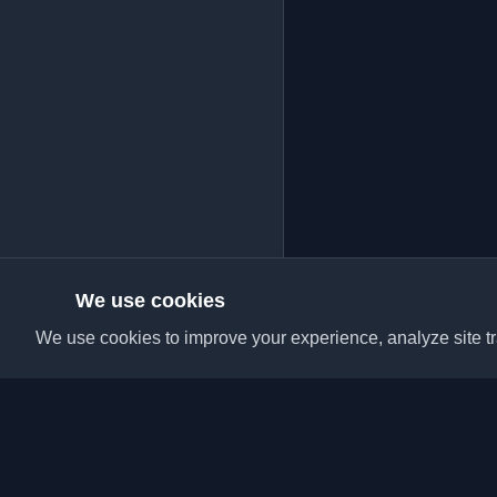
We use cookies
We use cookies to improve your experience, analyze site tra