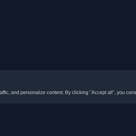
ffic, and personalize content. By clicking "Accept all", you cons