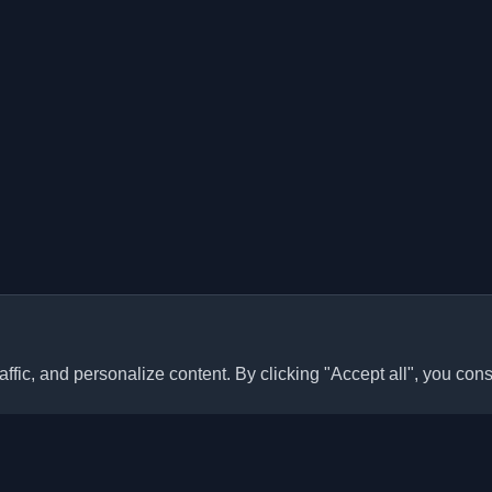
ffic, and personalize content. By clicking "Accept all", you cons