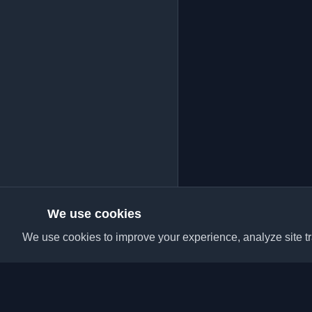
We use cookies
We use cookies to improve your experience, analyze site tra