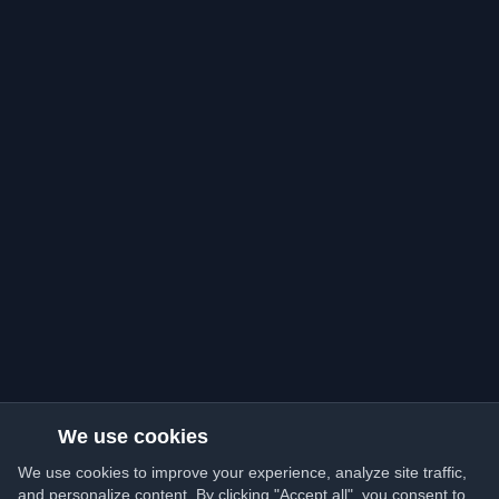
We use cookies
We use cookies to improve your experience, analyze site traffic,
and personalize content. By clicking "Accept all", you consent to