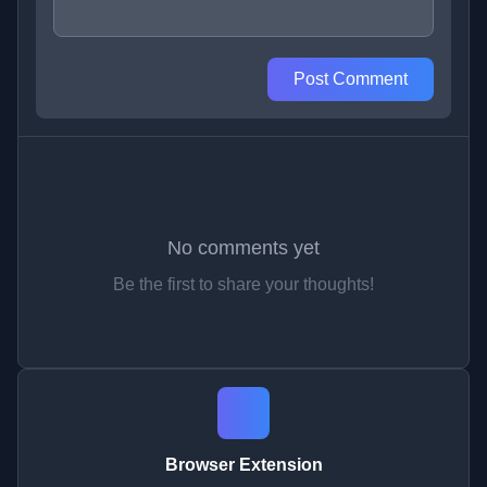
Post Comment
No comments yet
Be the first to share your thoughts!
Browser Extension