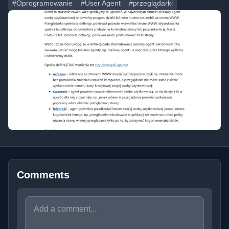
#Oprogramowanie
#User Agent
#przeglądarki
Comments