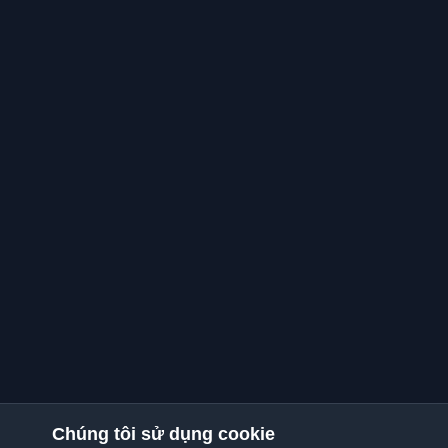
Chúng tôi sử dụng cookie