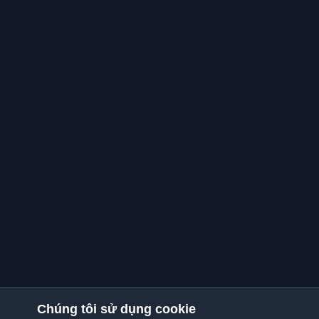
Chúng tôi sử dụng cookie