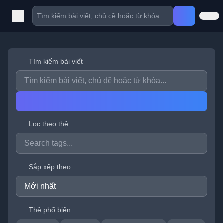
Tìm kiếm bài viết
Lọc theo thẻ
Sắp xếp theo
Thẻ phổ biến