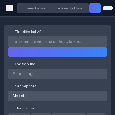
Tìm kiếm bài viết
Lọc theo thẻ
Sắp xếp theo
Thẻ phổ biến