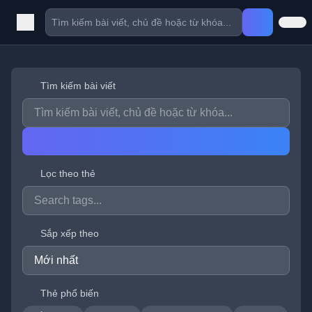
Tìm kiếm bài viết
Lọc theo thẻ
Sắp xếp theo
Thẻ phổ biến