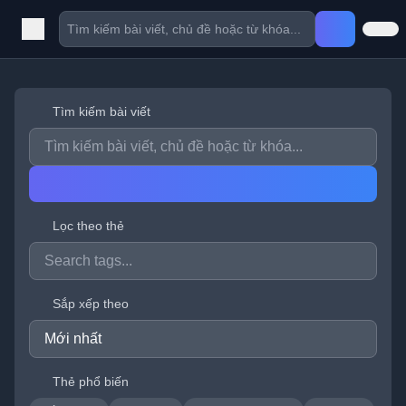
Tìm kiếm bài viết
Lọc theo thẻ
Sắp xếp theo
Thẻ phổ biến