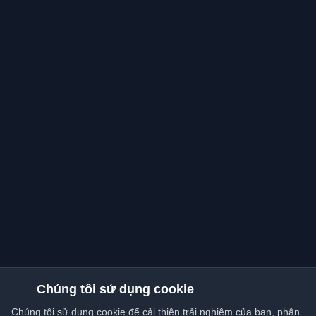
Chúng tôi sử dụng cookie
Chúng tôi sử dụng cookie để cải thiện trải nghiệm của bạn, phân