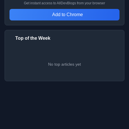
Get instant access to AllDevBlogs from your browser
Add to Chrome
Top of the Week
No top articles yet