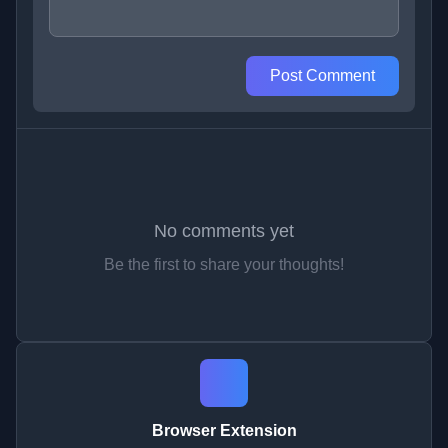
Post Comment
No comments yet
Be the first to share your thoughts!
Browser Extension