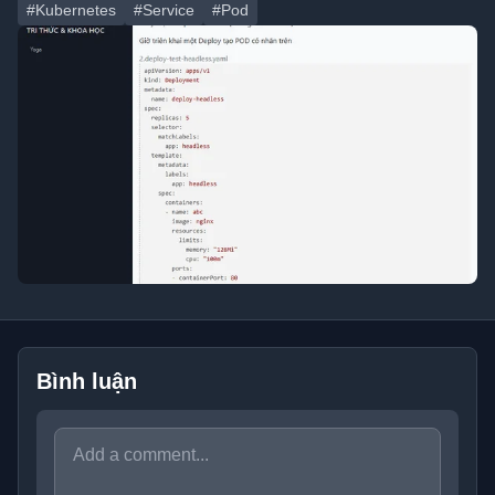
#Kubernetes
#Service
#Pod
Bình luận