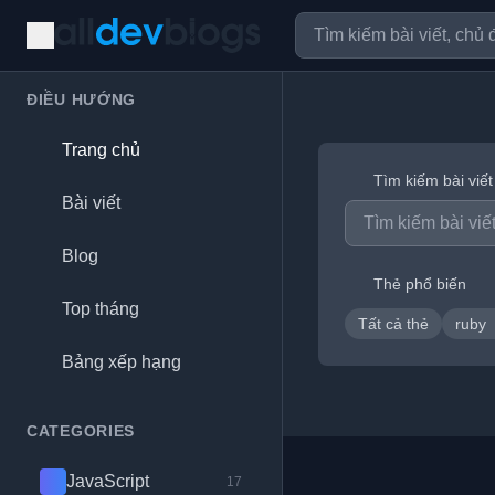
ĐIỀU HƯỚNG
Trang chủ
Tìm kiếm bài viết
Bài viết
Blog
Thẻ phổ biến
Top tháng
Tất cả thẻ
ruby
Bảng xếp hạng
CATEGORIES
JavaScript
17