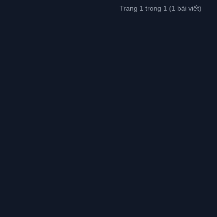
Trang 1 trong 1 (1 bài viết)