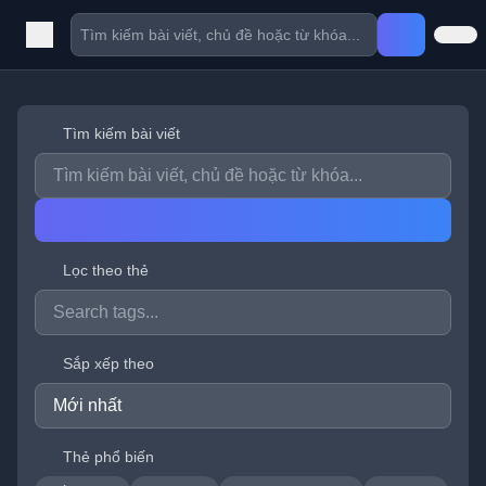
Tìm kiếm bài viết
Lọc theo thẻ
Sắp xếp theo
Thẻ phổ biến