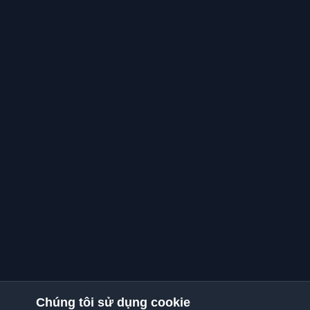
Chúng tôi sử dụng cookie