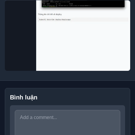
Bình luận