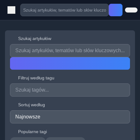
Szukaj artykułów
Filtruj według tagu
Sortuj według
Popularne tagi