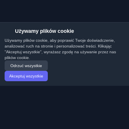
Używamy plików cookie
Używamy plików cookie, aby poprawić Twoje doświadczenie,
analizować ruch na stronie i personalizować treści. Klikając
"Akceptuj wszystkie", wyrażasz zgodę na używanie przez nas
plików cookie.
Odrzuć wszystkie
Akceptuj wszystkie
Strona główna
Artykuły
Polish (Polski)
Logowanie