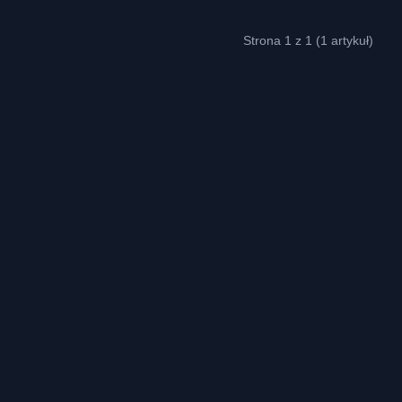
Strona 1 z 1 (1 artykuł)