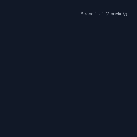
Strona 1 z 1 (2 artykuły)