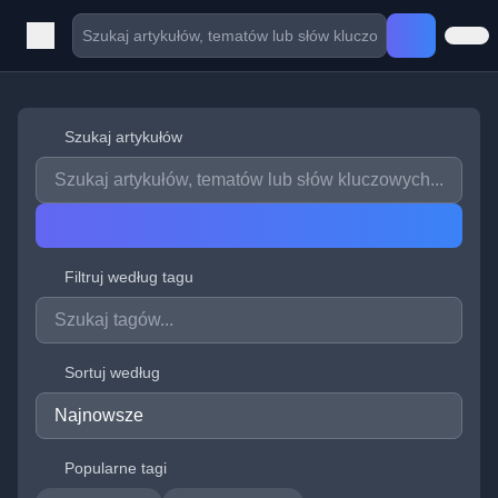
Szukaj artykułów
Filtruj według tagu
Sortuj według
Popularne tagi