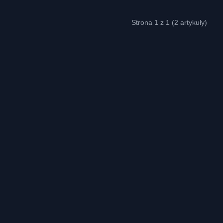
Strona 1 z 1 (2 artykuły)