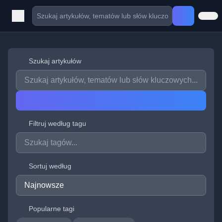
Szukaj artykułów
Filtruj według tagu
Sortuj według
Popularne tagi