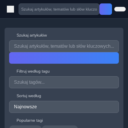
Szukaj artykułów
Filtruj według tagu
Sortuj według
Popularne tagi