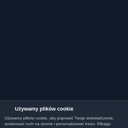
Używamy plików cookie
Używamy plików cookie, aby poprawić Twoje doświadczenie,
analizować ruch na stronie i personalizować treści. Klikając