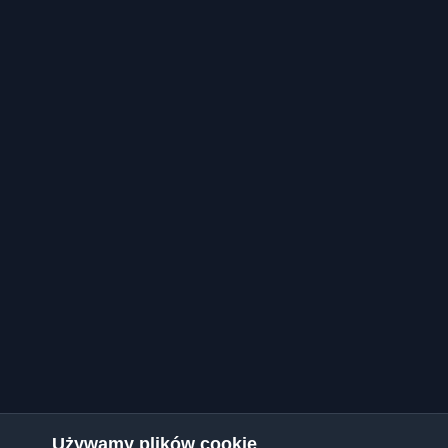
Używamy plików cookie