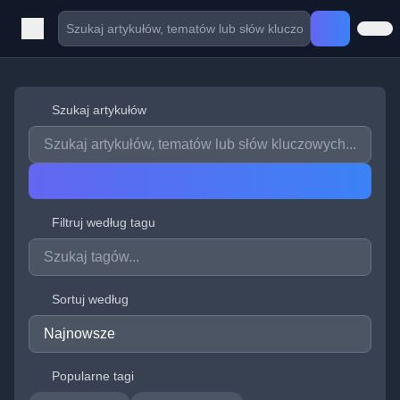
Szukaj artykułów
Filtruj według tagu
Sortuj według
Popularne tagi