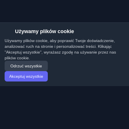
Używamy plików cookie
Używamy plików cookie, aby poprawić Twoje doświadczenie,
analizować ruch na stronie i personalizować treści. Klikając
"Akceptuj wszystkie", wyrażasz zgodę na używanie przez nas
plików cookie.
Odrzuć wszystkie
Akceptuj wszystkie
Strona główna
Artykuły
Polish (Polski)
Logowanie