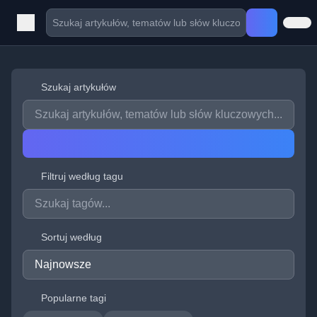
Szukaj artykułów
Filtruj według tagu
Sortuj według
Popularne tagi