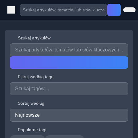
Szukaj artykułów
Filtruj według tagu
Sortuj według
Popularne tagi