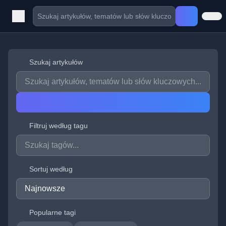
Szukaj artykułów
Filtruj według tagu
Sortuj według
Popularne tagi