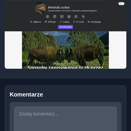
Komentarze