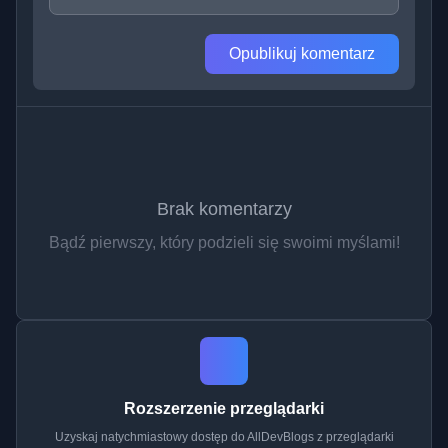
Opublikuj komentarz
Brak komentarzy
Bądź pierwszy, który podzieli się swoimi myślami!
Rozszerzenie przeglądarki
Uzyskaj natychmiastowy dostęp do AllDevBlogs z przeglądarki