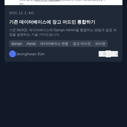
•
2015. 12. 2.
KO
기존 데이터베이스에 장고 어드민 통합하기
기존 MySQL 데이터베이스에 Django Admin을 통합하는 방법과 설정 과
정을 설명하는 기술 가이드입니다.
django
mysql
데이터베이스 연동
장고 어드민
파이썬
Jeonghwan Kim
0
0