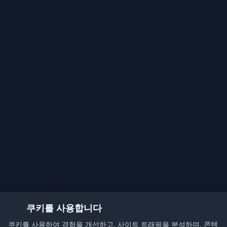
쿠키를 사용합니다
쿠키를 사용하여 경험을 개선하고, 사이트 트래픽을 분석하며, 콘텐