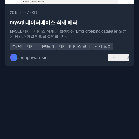
•
2015. 9. 27.
KO
mysql 데이터베이스 삭제 에러
MySQL 데이터베이스 삭제 시 발생하는 'Error dropping database' 오류
의 원인과 해결 방법을 설명합니다.
mysql
데이터 디렉토리
데이터베이스 관리
삭제 오류
Jeonghwan Kim
0
0