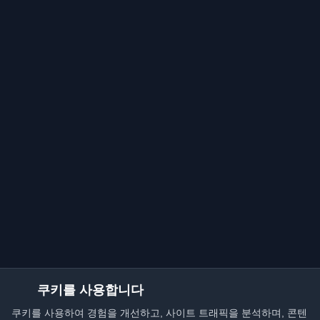
쿠키를 사용합니다
쿠키를 사용하여 경험을 개선하고, 사이트 트래픽을 분석하며, 콘텐