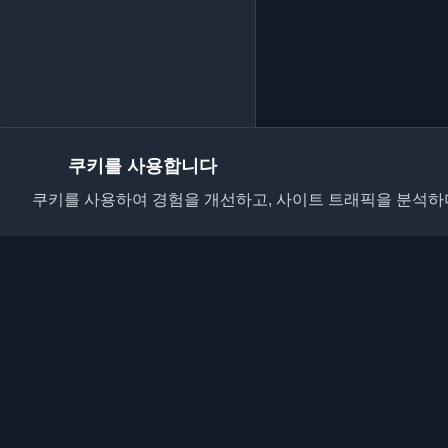
쿠키를 사용합니다
쿠키를 사용하여 경험을 개선하고, 사이트 트래픽을 분석하며
전 세계 최고의 개인 
요. 개발자 커뮤니티의