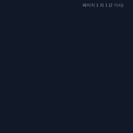
페이지 1 의 1 (2 기사)