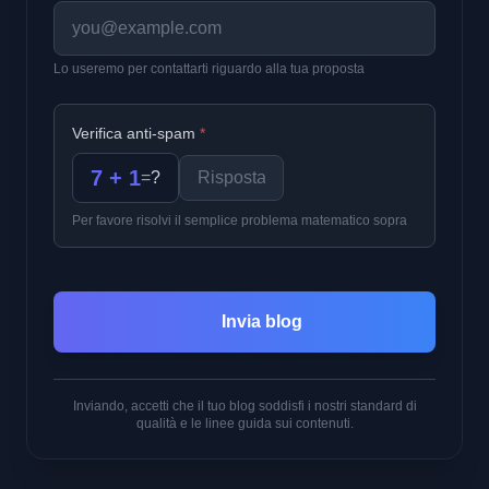
Lo useremo per contattarti riguardo alla tua proposta
Verifica anti-spam
*
7 + 1
=
?
Per favore risolvi il semplice problema matematico sopra
Invia blog
Inviando, accetti che il tuo blog soddisfi i nostri standard di
qualità e le linee guida sui contenuti.