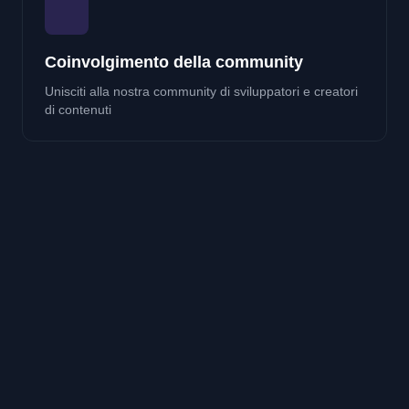
Coinvolgimento della community
Unisciti alla nostra community di sviluppatori e creatori
di contenuti