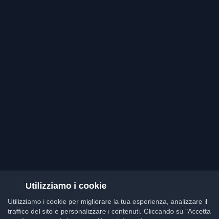
Utilizziamo i cookie
Utilizziamo i cookie per migliorare la tua esperienza, analizzare il
traffico del sito e personalizzare i contenuti. Cliccando su "Accetta