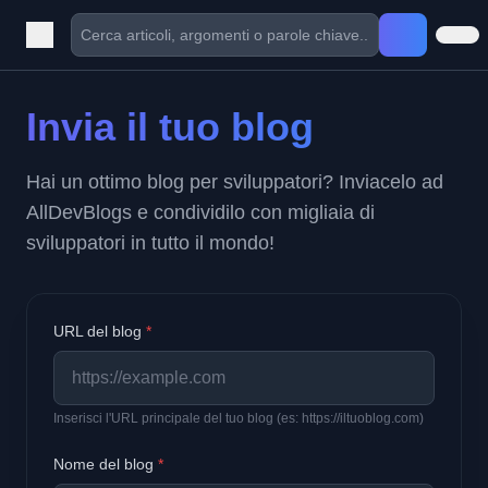
Invia il tuo blog
Hai un ottimo blog per sviluppatori? Inviacelo ad
AllDevBlogs e condividilo con migliaia di
sviluppatori in tutto il mondo!
URL del blog
*
Inserisci l'URL principale del tuo blog (es: https://iltuoblog.com)
Nome del blog
*