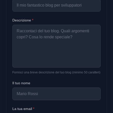
Descrizione
*
Fornisci una breve descrizione del tuo blog (minimo 50 caratteri)
Il tuo nome
La tua email
*