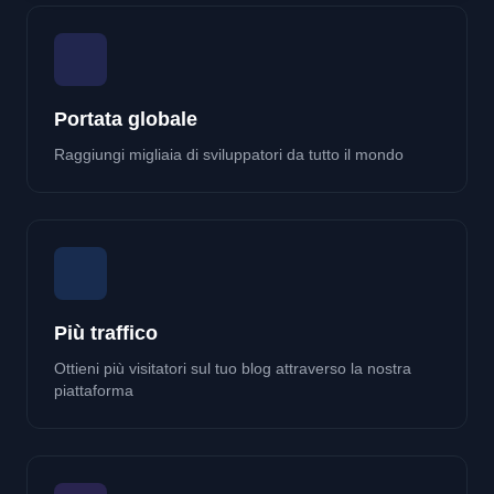
Portata globale
Raggiungi migliaia di sviluppatori da tutto il mondo
Più traffico
Ottieni più visitatori sul tuo blog attraverso la nostra
piattaforma