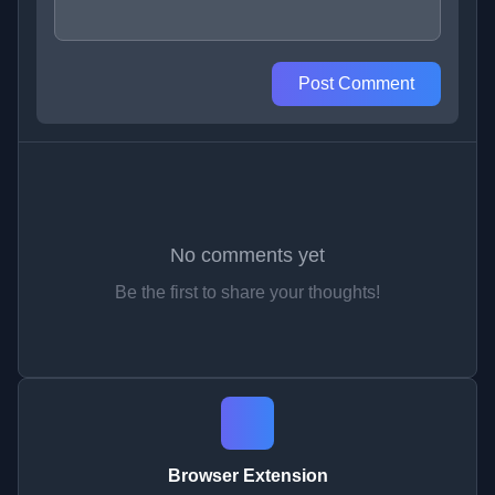
Post Comment
No comments yet
Be the first to share your thoughts!
Browser Extension