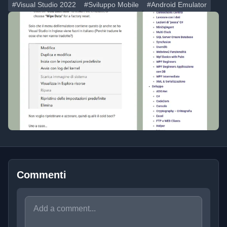
#Visual Studio 2022
#Sviluppo Mobile
#Android Emulator
Commenti