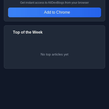
Get instant access to AllDevBlogs from your browser
Add to Chrome
Top of the Week
No top articles yet