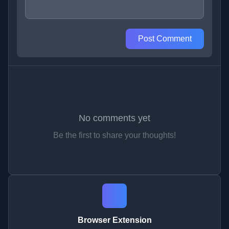
Post Comment
No comments yet
Be the first to share your thoughts!
Browser Extension