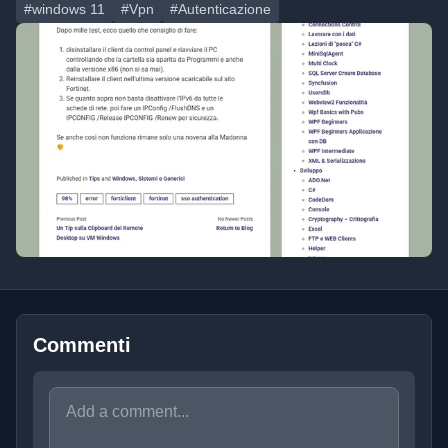
#windows 11
#Vpn
#Autenticazione
Commenti