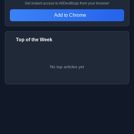
Get instant access to AllDevBlogs from your browser
Add to Chrome
Top of the Week
No top articles yet