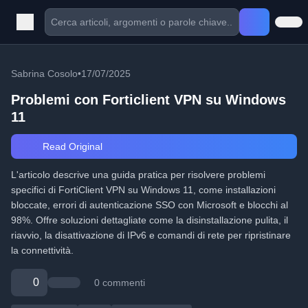
Sabrina Cosolo
•
17/07/2025
Problemi con Forticlient VPN su Windows
11
Read Original
L'articolo descrive una guida pratica per risolvere problemi
specifici di FortiClient VPN su Windows 11, come installazioni
bloccate, errori di autenticazione SSO con Microsoft e blocchi al
98%. Offre soluzioni dettagliate come la disinstallazione pulita, il
riavvio, la disattivazione di IPv6 e comandi di rete per ripristinare
la connettività.
0
0 commenti