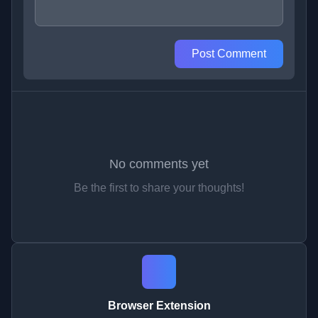
Post Comment
No comments yet
Be the first to share your thoughts!
Browser Extension