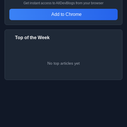
Get instant access to AllDevBlogs from your browser
Add to Chrome
Top of the Week
No top articles yet