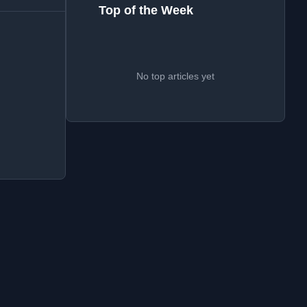
Top of the Week
No top articles yet