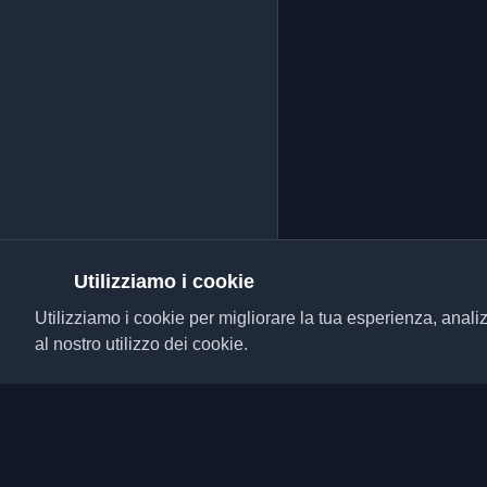
Utilizziamo i cookie
Utilizziamo i cookie per migliorare la tua esperienza, analiz
al nostro utilizzo dei cookie.