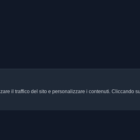
zare il traffico del sito e personalizzare i contenuti. Cliccando s