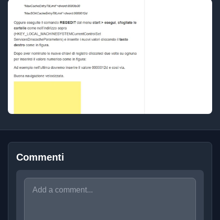
Commenti