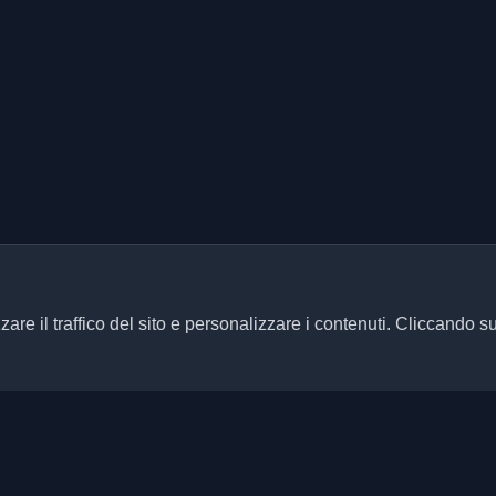
zare il traffico del sito e personalizzare i contenuti. Cliccando s