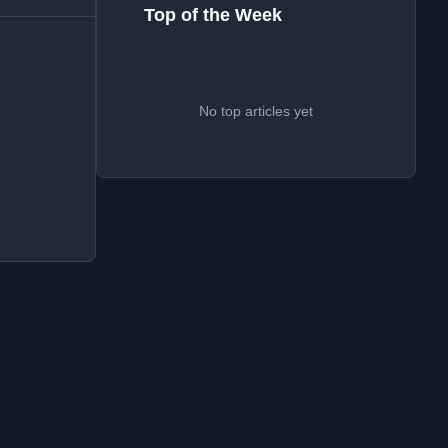
Top of the Week
No top articles yet