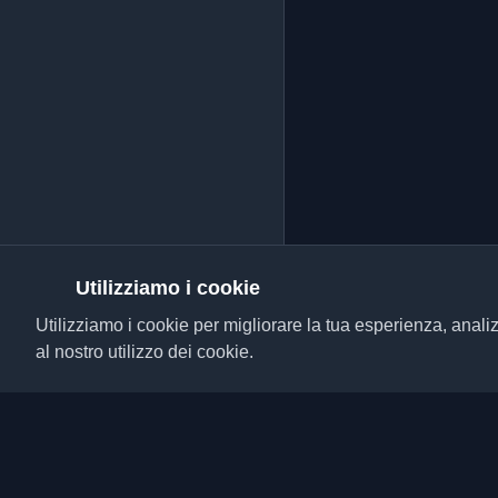
Utilizziamo i cookie
Utilizziamo i cookie per migliorare la tua esperienza, analiz
al nostro utilizzo dei cookie.