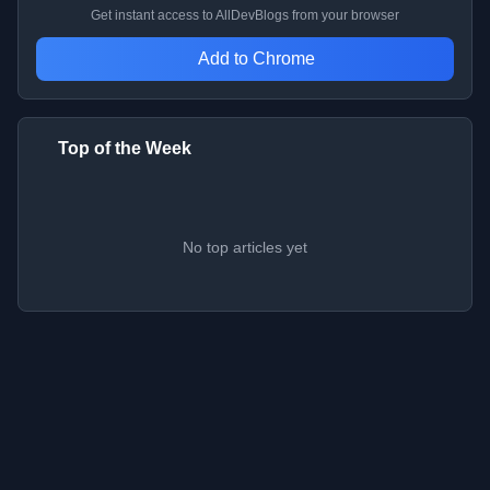
Get instant access to AllDevBlogs from your browser
Add to Chrome
Top of the Week
No top articles yet