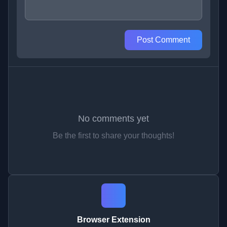
Post Comment
No comments yet
Be the first to share your thoughts!
Browser Extension