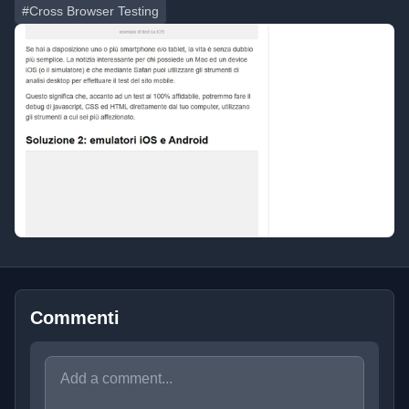
#Cross Browser Testing
Commenti