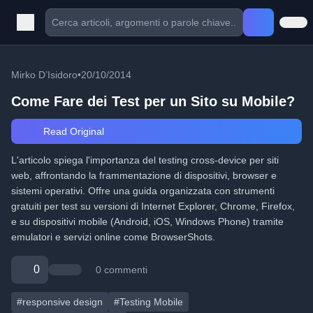
Mirko D’Isidoro
•
20/10/2014
Come Fare dei Test per un Sito su Mobile?
Read Original
L'articolo spiega l'importanza del testing cross-device per siti
web, affrontando la frammentazione di dispositivi, browser e
sistemi operativi. Offre una guida organizzata con strumenti
gratuiti per test su versioni di Internet Explorer, Chrome, Firefox,
e su dispositivi mobile (Android, iOS, Windows Phone) tramite
emulatori e servizi online come BrowserShots.
0
0 commenti
#responsive design
#Testing Mobile