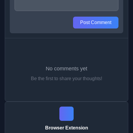
Post Comment
No comments yet
Be the first to share your thoughts!
Browser Extension