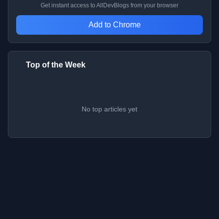
Get instant access to AllDevBlogs from your browser
Add to Chrome
Top of the Week
No top articles yet