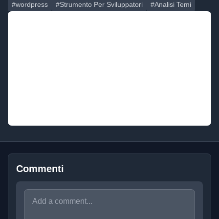
#wordpress
#Strumento Per Sviluppatori
#Analisi Temi
Commenti