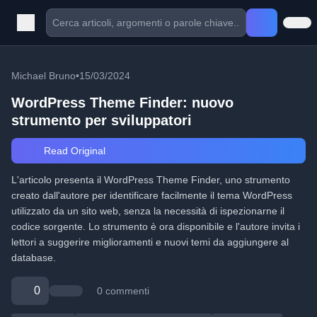
Michael Bruno
•
15/03/2024
WordPress Theme Finder: nuovo
strumento per sviluppatori
Read Original
L'articolo presenta il WordPress Theme Finder, uno strumento
creato dall'autore per identificare facilmente il tema WordPress
utilizzato da un sito web, senza la necessità di ispezionarne il
codice sorgente. Lo strumento è ora disponibile e l'autore invita i
lettori a suggerire miglioramenti e nuovi temi da aggiungere al
database.
0
0 commenti