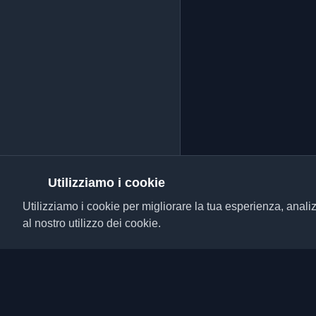
Utilizziamo i cookie
Utilizziamo i cookie per migliorare la tua esperienza, analiz
al nostro utilizzo dei cookie.