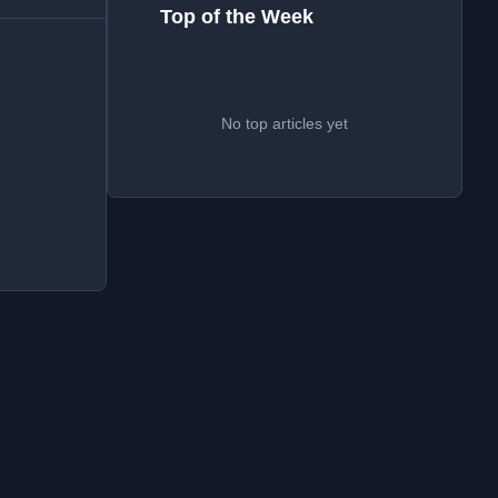
Top of the Week
No top articles yet