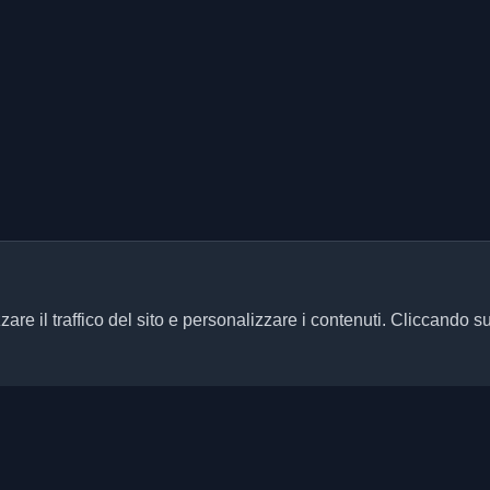
zare il traffico del sito e personalizzare i contenuti. Cliccando s