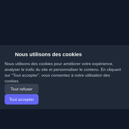
Nous utilisons des cookies
Nous utilisons des cookies pour améliorer votre expérience,
analyser le trafic du site et personnaliser le contenu. En cliquant
sur "Tout accepter", vous consentez à notre utilisation des
cookies.
Tout refuser
Tout accepter
Accueil
Articles
French (Français)
Connexion