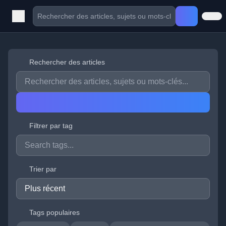
Rechercher des articles
Filtrer par tag
Trier par
Tags populaires