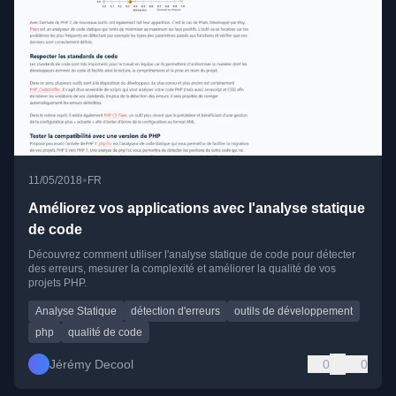
•
11/05/2018
FR
Améliorez vos applications avec l'analyse statique
de code
Découvrez comment utiliser l'analyse statique de code pour détecter
des erreurs, mesurer la complexité et améliorer la qualité de vos
projets PHP.
Analyse Statique
détection d'erreurs
outils de développement
php
qualité de code
Jérémy Decool
0
0