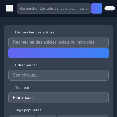
Rechercher des articles
Filtrer par tag
Trier par
Tags populaires