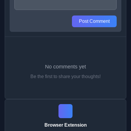
Post Comment
No comments yet
Be the first to share your thoughts!
Browser Extension