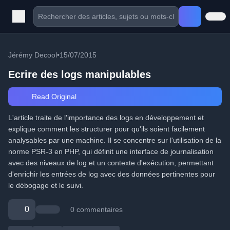
Jérémy Decool
•
15/07/2015
Ecrire des logs manipulables
Read Original
L'article traite de l'importance des logs en développement et
explique comment les structurer pour qu'ils soient facilement
analysables par une machine. Il se concentre sur l'utilisation de la
norme PSR-3 en PHP, qui définit une interface de journalisation
avec des niveaux de log et un contexte d'exécution, permettant
d'enrichir les entrées de log avec des données pertinentes pour
le débogage et le suivi.
0
0 commentaires