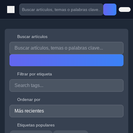
Buscar artículos
Filtrar por etiqueta
Ordenar por
Etiquetas populares