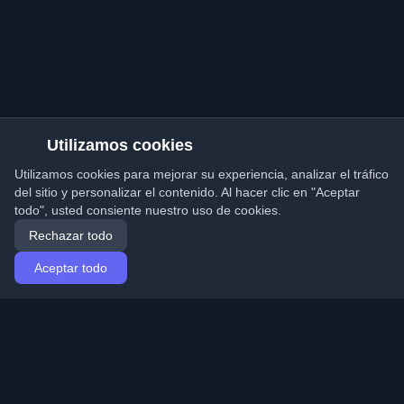
Utilizamos cookies
Utilizamos cookies para mejorar su experiencia, analizar el tráfico
del sitio y personalizar el contenido. Al hacer clic en "Aceptar
todo", usted consiente nuestro uso de cookies.
Rechazar todo
Aceptar todo
Inicio
Artículos
Spanish (Español)
Iniciar sesión