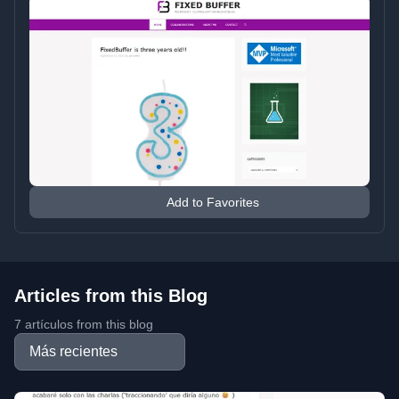
Add to Favorites
Articles from this Blog
7 artículos from this blog