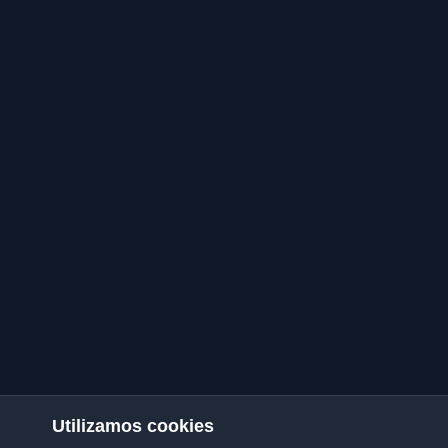
Utilizamos cookies