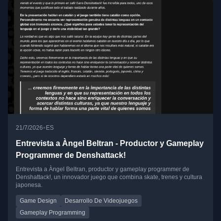
•
21/7/2026
ES
Entrevista a Àngel Beltran - Productor y Gameplay
Programmer de Denshattack!
Entrevista a Àngel Beltran, productor y gameplay programmer de
Denshattack!, un innovador juego que combina skate, trenes y cultura
japonesa.
Game Design
Desarrollo De Videojuegos
Gameplay Programming