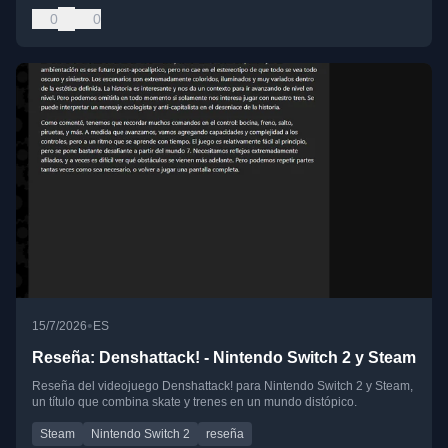
0
0
•
15/7/2026
ES
Reseña: Denshattack! - Nintendo Switch 2 y Steam
Reseña del videojuego Denshattack! para Nintendo Switch 2 y Steam,
un título que combina skate y trenes en un mundo distópico.
Steam
Nintendo Switch 2
reseña