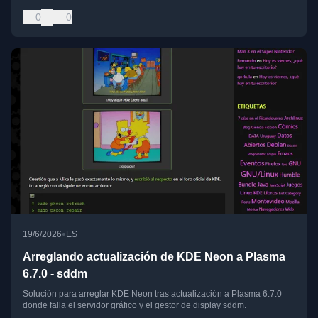
0
0
•
19/6/2026
ES
Arreglando actualización de KDE Neon a Plasma
6.7.0 - sddm
Solución para arreglar KDE Neon tras actualización a Plasma 6.7.0
donde falla el servidor gráfico y el gestor de display sddm.