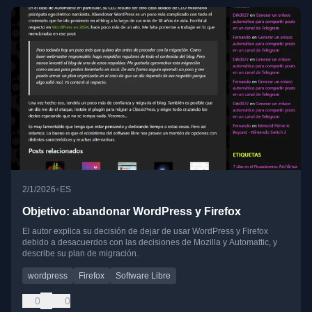
•
2/1/2026
ES
Objetivo: abandonar WordPress y Firefox
El autor explica su decisión de dejar de usar WordPress y Firefox
debido a desacuerdos con las decisiones de Mozilla y Automattic, y
describe su plan de migración.
wordpress
Firefox
Software Libre
0
0