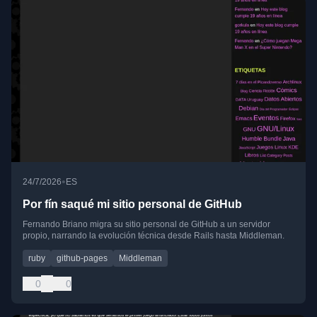
•
24/7/2026
ES
Por fín saqué mi sitio personal de GitHub
Fernando Briano migra su sitio personal de GitHub a un servidor
propio, narrando la evolución técnica desde Rails hasta Middleman.
ruby
github-pages
Middleman
0
0