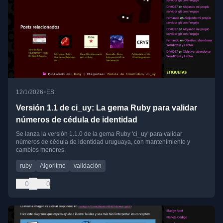
•
12/1/2026
ES
Versión 1.1 de ci_uy: La gema Ruby para validar
números de cédula de identidad
Se lanza la versión 1.1.0 de la gema Ruby 'ci_uy' para validar
números de cédula de identidad uruguaya, con mantenimiento y
cambios menores.
ruby
Algoritmo
validación
0
0