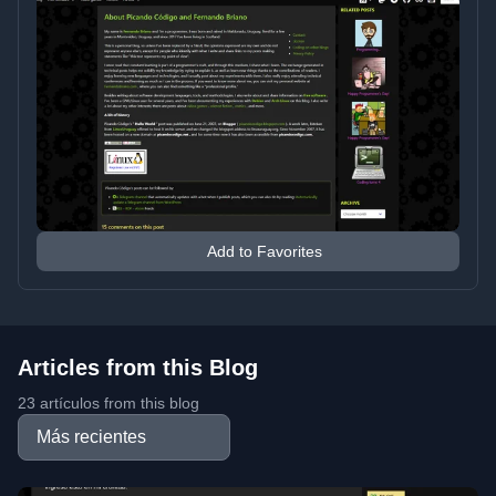
Add to Favorites
Articles from this Blog
23 artículos from this blog