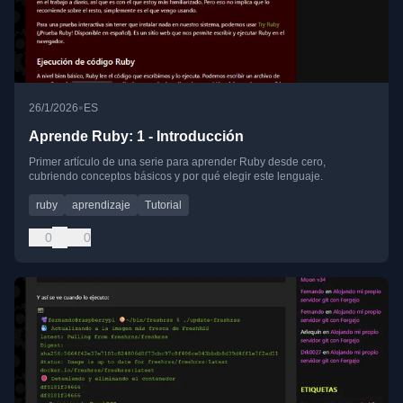
•
26/1/2026
ES
Aprende Ruby: 1 - Introducción
Primer artículo de una serie para aprender Ruby desde cero,
cubriendo conceptos básicos y por qué elegir este lenguaje.
ruby
aprendizaje
Tutorial
0
0