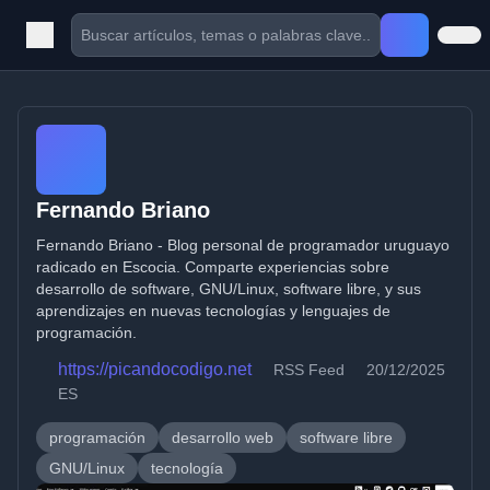
Fernando Briano
Fernando Briano - Blog personal de programador uruguayo
radicado en Escocia. Comparte experiencias sobre
desarrollo de software, GNU/Linux, software libre, y sus
aprendizajes en nuevas tecnologías y lenguajes de
programación.
https://picandocodigo.net
RSS Feed
20/12/2025
ES
programación
desarrollo web
software libre
GNU/Linux
tecnología