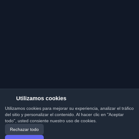
Utilizamos cookies
Utilizamos cookies para mejorar su experiencia, analizar el tráfico
del sitio y personalizar el contenido. Al hacer clic en "Aceptar
todo", usted consiente nuestro uso de cookies.
Rechazar todo