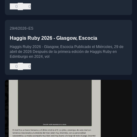
0
0
•
29/4/2026
ES
Haggis Ruby 2026 - Glasgow, Escocia
Haggis Ruby 2026 - Glasgow, Escocia Publicado el Miércoles, 29 de
abril de 2026 Después de la primera edición de Haggis Ruby en
Edimburgo en 2024, vol
0
0