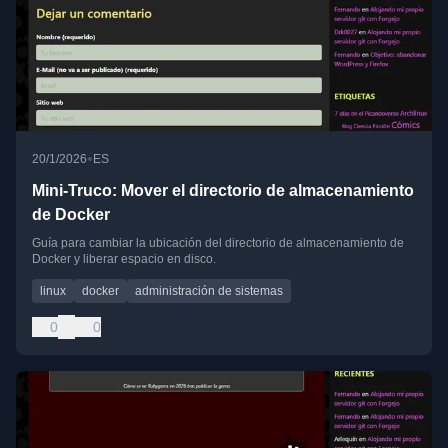
•
20/1/2026
ES
Mini-Truco: Mover el directorio de almacenamiento
de Docker
Guía para cambiar la ubicación del directorio de almacenamiento de
Docker y liberar espacio en disco.
linux
docker
administración de sistemas
0
0