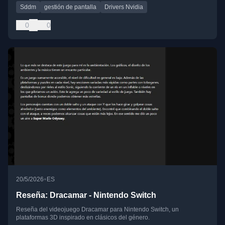
Sddm
gestión de pantalla
Drivers Nvidia
0
0
•
20/5/2026
ES
Reseña: Dracamar - Nintendo Switch
Reseña del videojuego Dracamar para Nintendo Switch, un
plataformas 3D inspirado en clásicos del género.