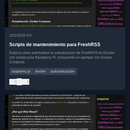
•
22/1/2026
ES
Scripts de mantenimiento para FreshRSS
Explica cómo automatizar la actualización de FreshRSS en Docker
con scripts para Raspberry Pi, incluyendo un ejemplo con Docker
Compose.
raspberry pi
docker
automatización
0
0