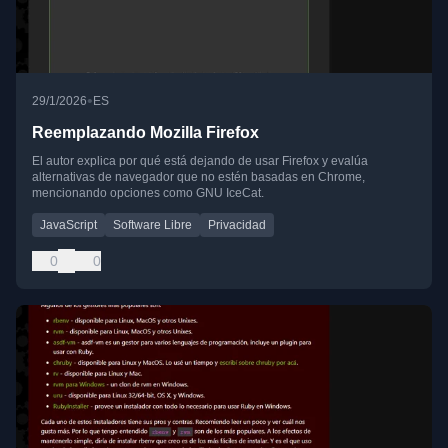
•
29/1/2026
ES
Reemplazando Mozilla Firefox
El autor explica por qué está dejando de usar Firefox y evalúa
alternativas de navegador que no estén basadas en Chrome,
mencionando opciones como GNU IceCat.
JavaScript
Software Libre
Privacidad
0
0