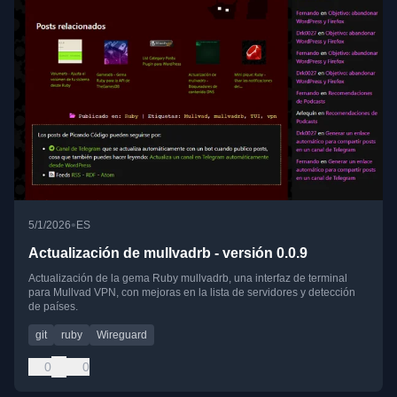
•
5/1/2026
ES
Actualización de mullvadrb - versión 0.0.9
Actualización de la gema Ruby mullvadrb, una interfaz de terminal
para Mullvad VPN, con mejoras en la lista de servidores y detección
de países.
git
ruby
Wireguard
0
0