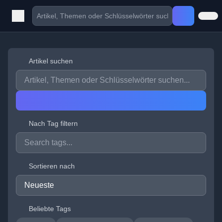
Artikel suchen
Nach Tag filtern
Sortieren nach
Beliebte Tags