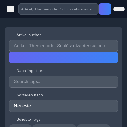
Artikel suchen
Nach Tag filtern
Sortieren nach
Beliebte Tags