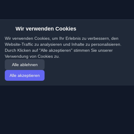
Wir verwenden Cookies
Wir verwenden Cookies, um Ihr Erlebnis zu verbessern, den
Website-Traffic zu analysieren und Inhalte zu personalisieren.
Durch Klicken auf "Alle akzeptieren" stimmen Sie unserer
Verwendung von Cookies zu.
Alle ablehnen
Alle akzeptieren
Startseite
Artikel
German (Deutsch)
Anmeldung